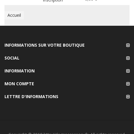
Accueil
INFORMATIONS SUR VOTRE BOUTIQUE
SOCIAL
INFORMATION
MON COMPTE
LETTRE D'INFORMATIONS