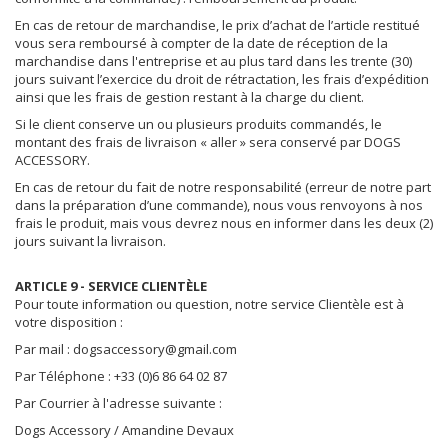
En cas de retour de marchandise, le prix d’achat de l’article restitué
vous sera remboursé à compter de la date de réception de la
marchandise dans l'entreprise et au plus tard dans les trente (30)
jours suivant l’exercice du droit de rétractation, les frais d’expédition
ainsi que les frais de gestion restant à la charge du client.
Si le client conserve un ou plusieurs produits commandés, le
montant des frais de livraison « aller » sera conservé par DOGS
ACCESSORY.
En cas de retour du fait de notre responsabilité (erreur de notre part
dans la préparation d’une commande), nous vous renvoyons à nos
frais le produit, mais vous devrez nous en informer dans les deux (2)
jours suivant la livraison.
ARTICLE 9 - SERVICE CLIENTÈLE
Pour toute information ou question, notre service Clientèle est à
votre disposition :
Par mail :
dogsaccessory@gmail.com
Par Téléphone : +33 (0)6 86 64 02 87
Par Courrier à l'adresse suivante :
Dogs Accessory / Amandine Devaux