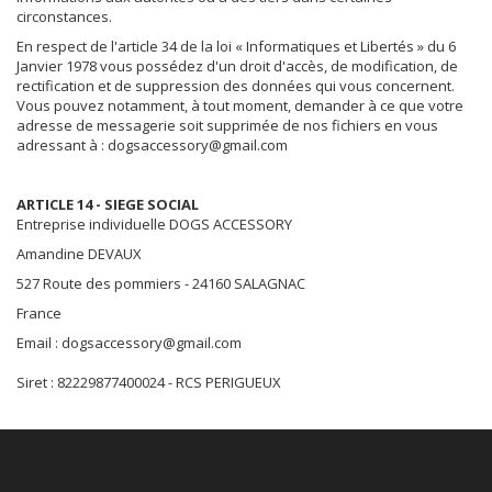
circonstances.
En respect de l'article 34 de la loi « Informatiques et Libertés » du 6
Janvier 1978 vous possédez d'un droit d'accès, de modification, de
rectification et de suppression des données qui vous concernent.
Vous pouvez notamment, à tout moment, demander à ce que votre
adresse de messagerie soit supprimée de nos fichiers en vous
adressant à :
dogsaccessory@gmail.com
ARTICLE 14 - SIEGE SOCIAL
Entreprise individuelle DOGS ACCESSORY
Amandine DEVAUX
527 Route des pommiers - 24160 SALAGNAC
France
Email :
dogsaccessory@gmail.com
Siret : 82229877400024 - RCS PERIGUEUX