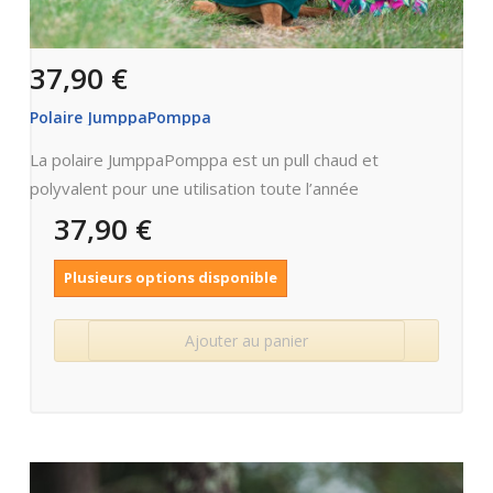
37,90 €
Polaire JumppaPomppa
La polaire JumppaPomppa est un pull chaud et
polyvalent pour une utilisation toute l’année
37,90 €
Plusieurs options disponible
Ajouter au panier