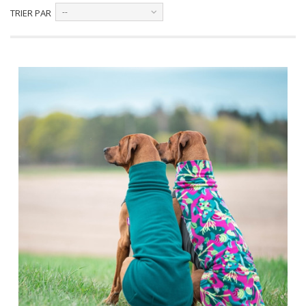
--
TRIER PAR