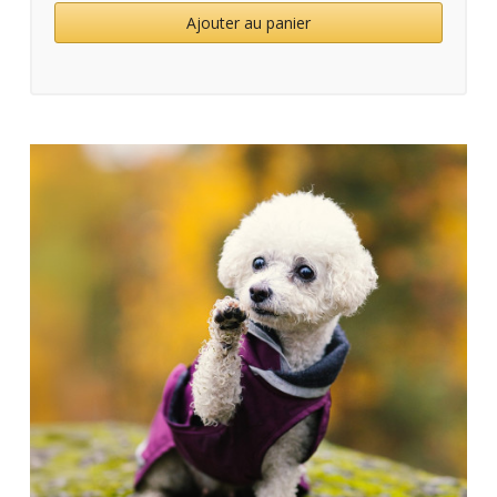
Ajouter au panier