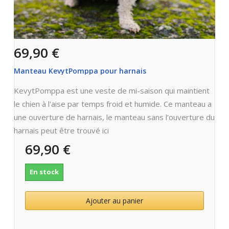
69,90 €
Manteau KevytPomppa pour harnais
KevytPomppa est une veste de mi-saison qui maintient
le chien à l'aise par temps froid et humide. Ce manteau a
une ouverture de harnais, le manteau sans l’ouverture du
harnais peut être trouvé ici
69,90 €
En stock
Ajouter au panier