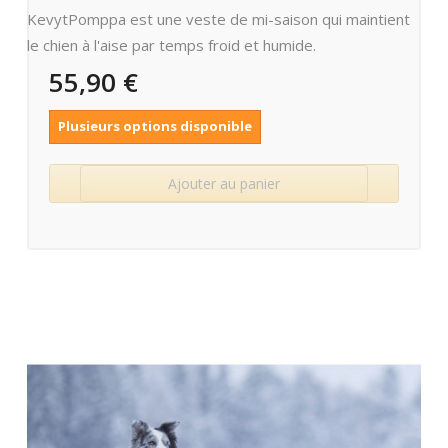
KevytPomppa est une veste de mi-saison qui maintient
le chien à l'aise par temps froid et humide.
55,90 €
Plusieurs options disponible
Ajouter au panier