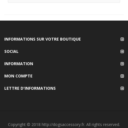
INFORMATIONS SUR VOTRE BOUTIQUE
SOCIAL
INFORMATION
MON COMPTE
LETTRE D'INFORMATIONS
Copyright © 2018 http://dogsaccessory.fr. All rights reserved.