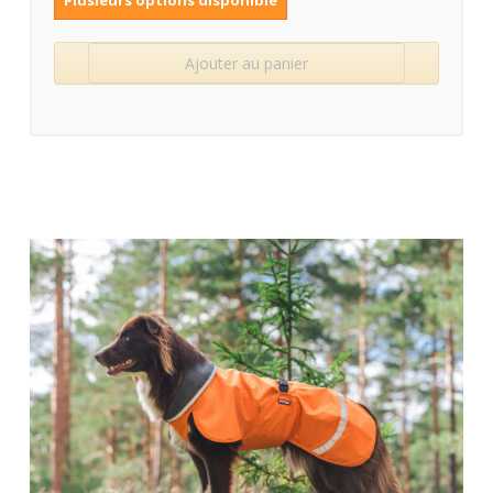
Plusieurs options disponible
Ajouter au panier