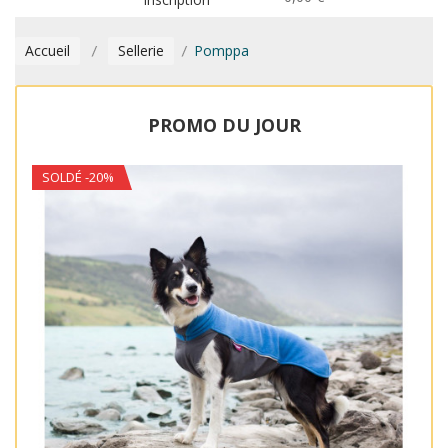
Accueil
Sellerie
Pomppa
PROMO DU JOUR
SOLDÉ -20%