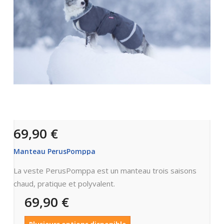
69,90 €
Manteau PerusPomppa
La veste PerusPomppa est un manteau trois saisons
chaud, pratique et polyvalent.
69,90 €