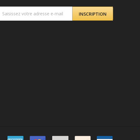
INSCRIPTION