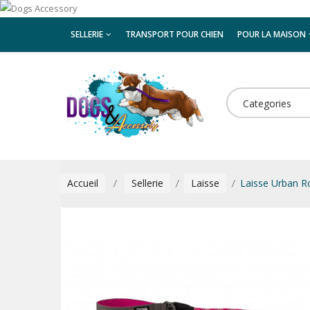
SELLERIE
TRANSPORT POUR CHIEN
POUR LA MAISON
ELEVEURS
Categories
Accueil
Sellerie
Laisse
Laisse Urban R