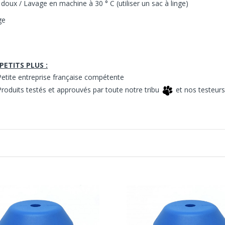
doux / Lavage en machine à 30 ° C (utiliser un sac à linge)
ge
PETITS PLUS :
etite entreprise française compétente
roduits testés et approuvés par toute notre tribu
et nos testeurs