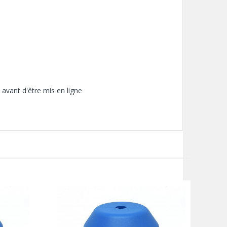
 avant d'être mis en ligne