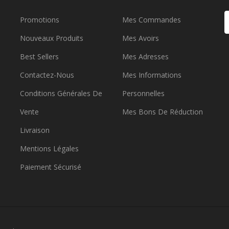
Promotions
Mes Commandes
Nouveaux Produits
Mes Avoirs
Best Sellers
Mes Adresses
Contactez-Nous
Mes Informations
Conditions Générales De
Personnelles
Vente
Mes Bons De Réduction
Livraison
Mentions Légales
Paiement Sécurisé