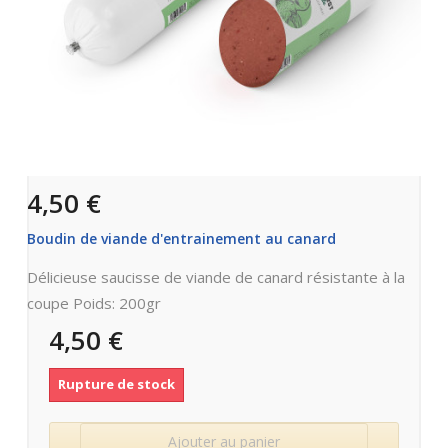
4,50 €
Boudin de viande d'entrainement au canard
Délicieuse saucisse de viande de canard résistante à la
coupe Poids: 200gr
4,50 €
Rupture de stock
Ajouter au panier