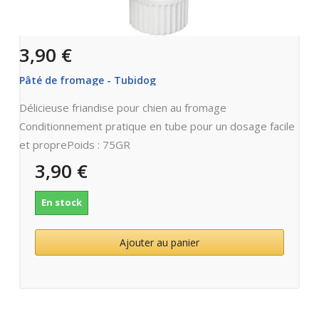
3,90 €
Pâté de fromage - Tubidog
Délicieuse friandise pour chien au fromage
Conditionnement pratique en tube pour un dosage facile
et proprePoids : 75GR
3,90 €
En stock
Ajouter au panier