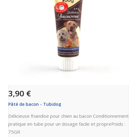
3,90 €
Pâté de bacon - Tubidog
Délicieuse friandise pour chien au bacon Conditionnement
pratique en tube pour un dosage facile et proprePoids :
75GR