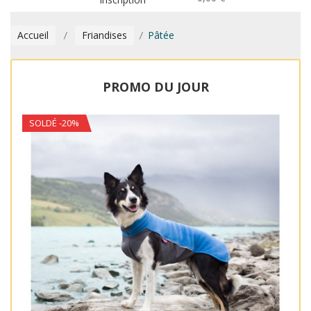
Accueil
Friandises
Pâtée
PROMO DU JOUR
SOLDÉ -20%