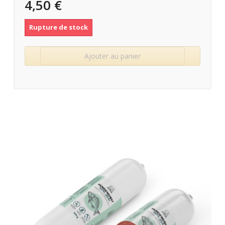
4,50 €
Rupture de stock
Ajouter au panier