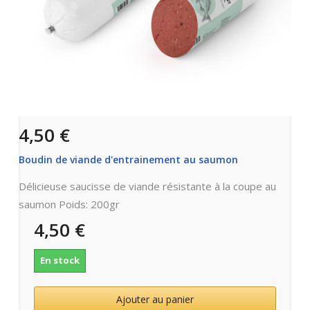
4,50 €
Boudin de viande d'entrainement au saumon
Délicieuse saucisse de viande résistante à la coupe au
saumon Poids: 200gr
4,50 €
En stock
Ajouter au panier