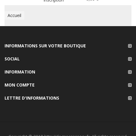
Accueil
INFORMATIONS SUR VOTRE BOUTIQUE
SOCIAL
INFORMATION
MON COMPTE
LETTRE D'INFORMATIONS