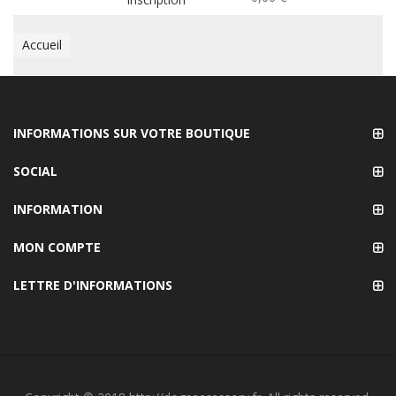
Accueil
INFORMATIONS SUR VOTRE BOUTIQUE
SOCIAL
INFORMATION
MON COMPTE
LETTRE D'INFORMATIONS