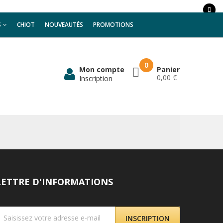
S
CHIOT
NOUVEAUTÉS
PROMOTIONS
0
Mon compte
Panier
0,00 €
Inscription
LETTRE D'INFORMATIONS
INSCRIPTION