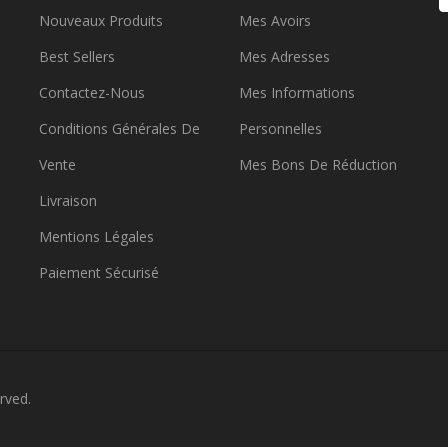
Nouveaux Produits
Mes Avoirs
Best Sellers
Mes Adresses
Contactez-Nous
Mes Informations
Conditions Générales De
Personnelles
Vente
Mes Bons De Réduction
Livraison
Mentions Légales
Paiement Sécurisé
rved.