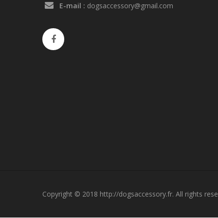
E-mail :
dogsaccessory@gmail.com
Copyright © 2018 http://dogsaccessory.fr. All rights rese