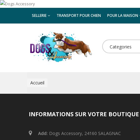
SELLERIE
TRANSPORT POUR CHIEN
POUR LA MAISON
ELEVEURS
Categories
Accueil
INFORMATIONS SUR VOTRE BOUTIQUE
Add:
Dogs Accessory, 24160 SALAGNAC