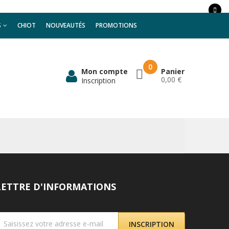
S
CHIOT
NOUVEAUTÉS
PROMOTIONS
0
Mon compte
Panier
0,00 €
Inscription
LETTRE D'INFORMATIONS
INSCRIPTION