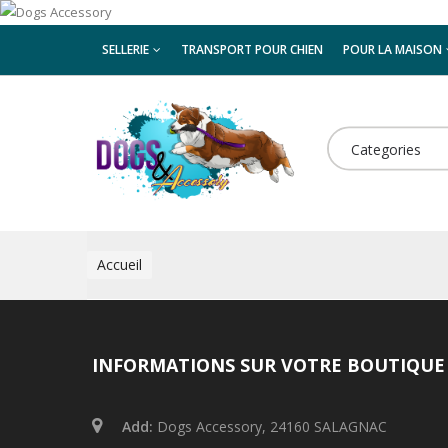
SELLERIE
TRANSPORT POUR CHIEN
POUR LA MAISON
ELEVEURS
Categories
Accueil
INFORMATIONS SUR VOTRE BOUTIQUE
Add:
Dogs Accessory, 24160 SALAGNAC