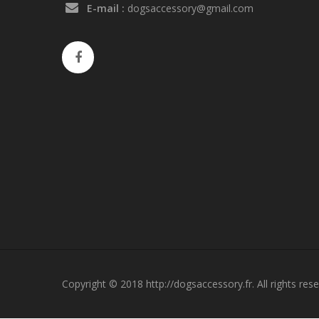
E-mail :
dogsaccessory@gmail.com
Copyright © 2018 http://dogsaccessory.fr. All rights rese