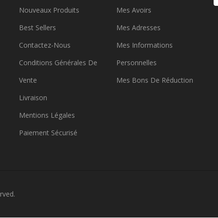
Nouveaux Produits
Mes Avoirs
Best Sellers
Mes Adresses
Contactez-Nous
Mes Informations
Conditions Générales De
Personnelles
Vente
Mes Bons De Réduction
Livraison
Mentions Légales
Paiement Sécurisé
rved.