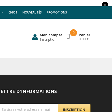
S
CHIOT
NOUVEAUTÉS
PROMOTIONS
0
Mon compte
Panier
0,00 €
Inscription
LETTRE D'INFORMATIONS
INSCRIPTION