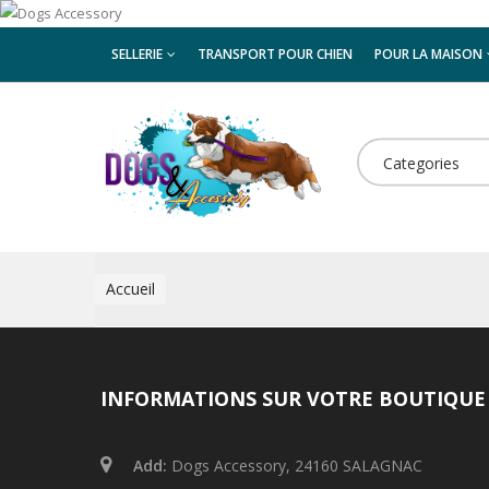
SELLERIE
TRANSPORT POUR CHIEN
POUR LA MAISON
ELEVEURS
Categories
Accueil
INFORMATIONS SUR VOTRE BOUTIQUE
Add:
Dogs Accessory, 24160 SALAGNAC