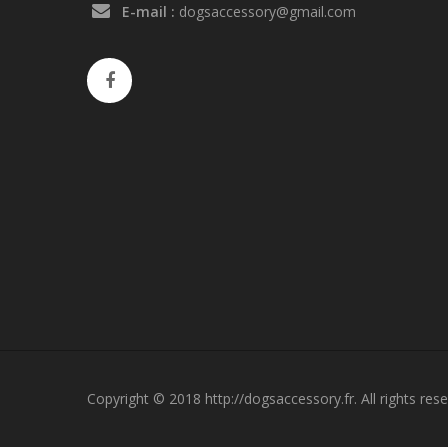
E-mail :
dogsaccessory@gmail.com
Copyright © 2018 http://dogsaccessory.fr. All rights rese