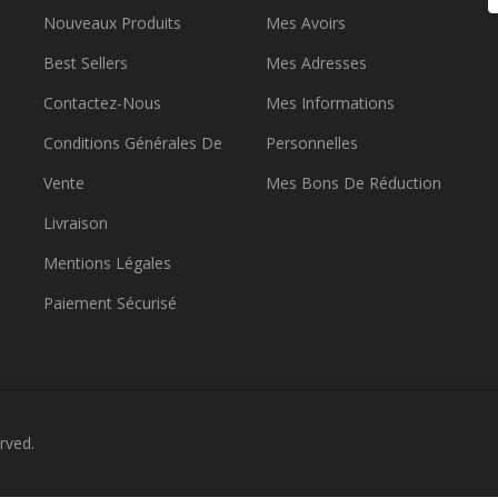
Nouveaux Produits
Mes Avoirs
Best Sellers
Mes Adresses
Contactez-Nous
Mes Informations
Conditions Générales De
Personnelles
Vente
Mes Bons De Réduction
Livraison
Mentions Légales
Paiement Sécurisé
rved.