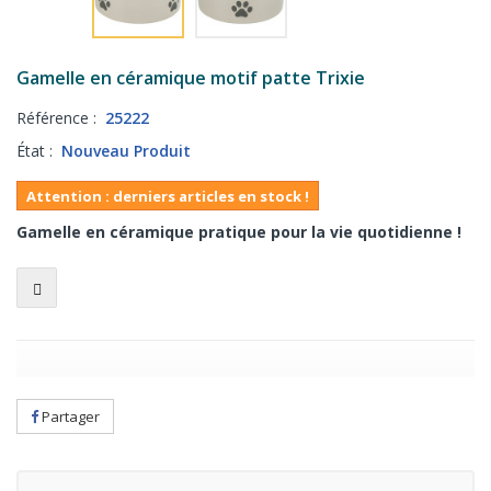
Gamelle en céramique motif patte Trixie
Référence :
25222
État :
Nouveau Produit
Attention : derniers articles en stock !
Gamelle en céramique pratique pour la vie quotidienne !
Partager