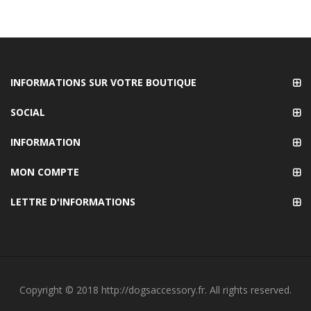
INFORMATIONS SUR VOTRE BOUTIQUE
SOCIAL
INFORMATION
MON COMPTE
LETTRE D'INFORMATIONS
Copyright © 2018 http://dogsaccessory.fr. All rights reserved.