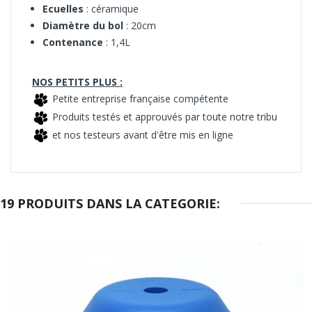
Ecuelles
: céramique
Diamètre du bol
: 20cm
Contenance
: 1,4L
NOS PETITS PLUS :
Petite entreprise française compétente
Produits testés et approuvés par toute notre tribu
et nos testeurs avant d'être mis en ligne
19 PRODUITS DANS LA CATEGORIE: