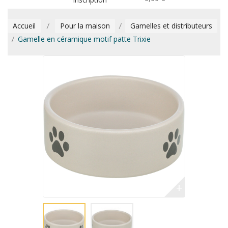
Accueil
Pour la maison
Gamelles et distributeurs
Gamelle en céramique motif patte Trixie
+