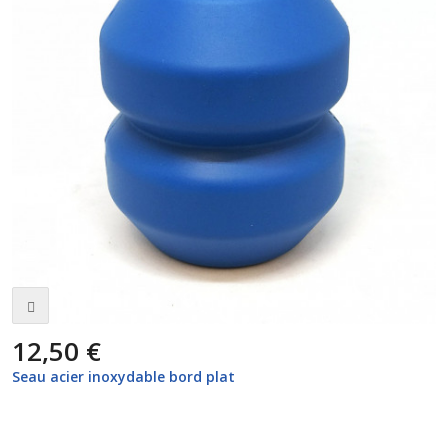
12,50 €
Seau acier inoxydable bord plat