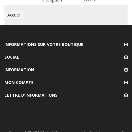
Accueil
INFORMATIONS SUR VOTRE BOUTIQUE
SOCIAL
INFORMATION
MON COMPTE
LETTRE D'INFORMATIONS