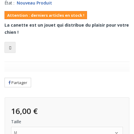
État :
Nouveau Produit
Attention : derniers articles en stock !
La canette est un jouet qui distribue du plaisir pour votre
chien !
Partager
16,00 €
Taille
M