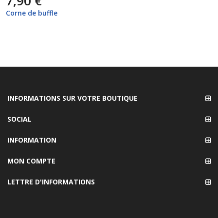
7,90 €
Corne de buffle
INFORMATIONS SUR VOTRE BOUTIQUE
SOCIAL
INFORMATION
MON COMPTE
LETTRE D'INFORMATIONS