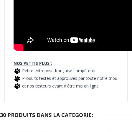
NOS PETITS PLUS :
Petite entreprise française compétente
Produits testés et approuvés par toute notre tribu
et nos testeurs avant d'être mis en ligne
30 PRODUITS DANS LA CATEGORIE: