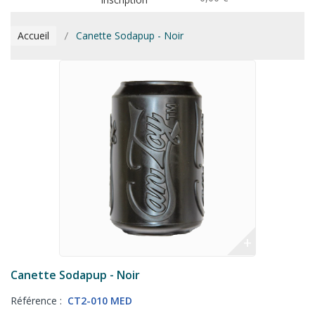
Accueil
Canette Sodapup - Noir
+
Canette Sodapup - Noir
Référence :
CT2-010 MED