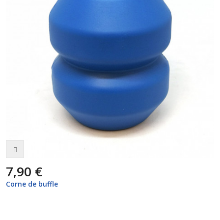
7,90 €
Corne de buffle