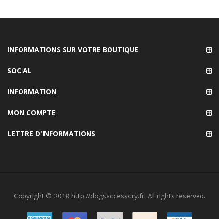
INFORMATIONS SUR VOTRE BOUTIQUE
SOCIAL
INFORMATION
MON COMPTE
LETTRE D'INFORMATIONS
Copyright © 2018 http://dogsaccessory.fr. All rights reserved.