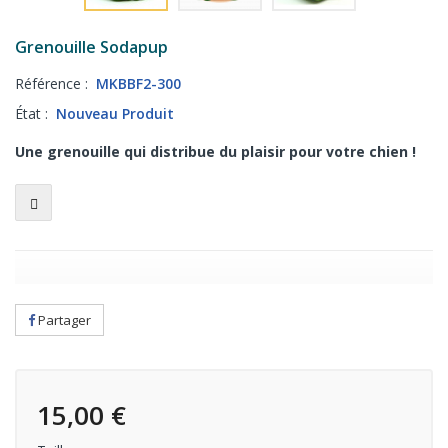
Grenouille Sodapup
Référence :
MKBBF2-300
État :
Nouveau Produit
Une grenouille qui distribue du plaisir pour votre chien !
Partager
15,00 €