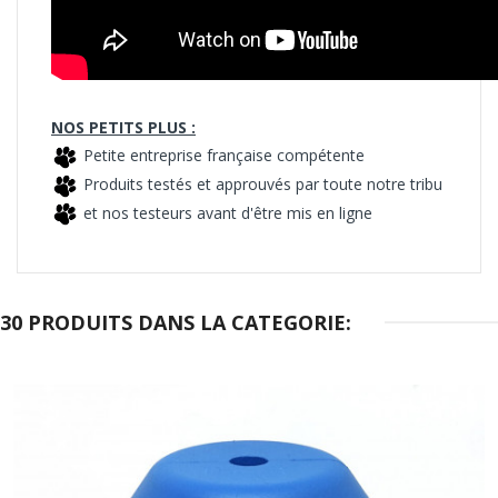
NOS PETITS PLUS :
Petite entreprise française compétente
Produits testés et approuvés par toute notre tribu
et nos testeurs avant d'être mis en ligne
30 PRODUITS DANS LA CATEGORIE: