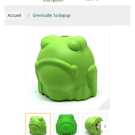
Accueil
Grenouille Sodapup
+