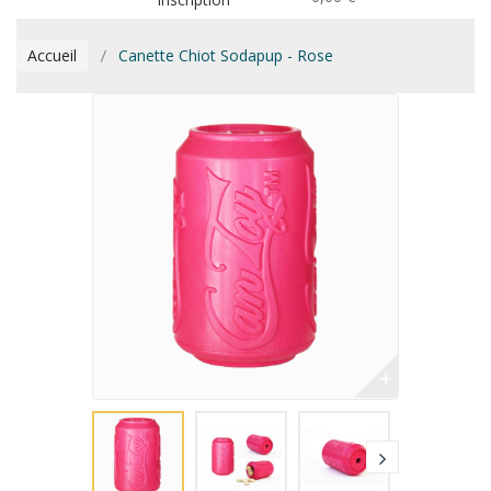
Accueil
Canette Chiot Sodapup - Rose
+