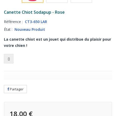
Canette Chiot Sodapup - Rose
Référence :
CT3-650 LAR
État :
Nouveau Produit
La canette chiot est un jouet qui distribue du plaisir pour
votre chien !
Partager
18,00 €