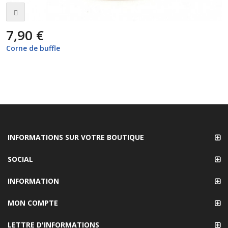
7,90 €
Corne de buffle
INFORMATIONS SUR VOTRE BOUTIQUE
SOCIAL
INFORMATION
MON COMPTE
LETTRE D'INFORMATIONS