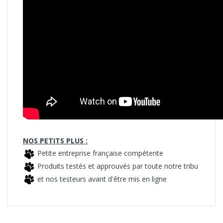
NOS PETITS PLUS :
Petite entreprise française compétente
Produits testés et approuvés par toute notre tribu
et nos testeurs avant d'être mis en ligne