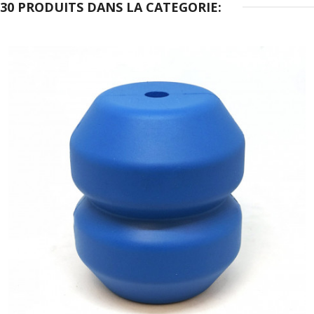
30 PRODUITS DANS LA CATEGORIE: