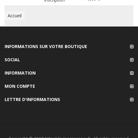
Accueil
INFORMATIONS SUR VOTRE BOUTIQUE
SOCIAL
INFORMATION
MON COMPTE
LETTRE D'INFORMATIONS