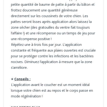
petite quantité de baume de patte à partir du bâton et
frottez doucement une quantité généreuse
directement sur les coussinets de votre chien. Les
pattes seront lisses après application alors laissez la
zone sécher (des gratouilles du ventre fait toujours
l’affaire !) et une récompense ou un temps de jeu pour
une récompense positive !
Répétez une à trois fois par jour. L’application
constante et fréquente aux plaies ouvertes est cruciale
pour se protéger contre les infections et les bactéries
nocives. Diminuez l’application à mesure que la zone
s’améliore.
⭐
Conseils :
L’application avant le coucher est un moment idéal
lorsque votre chien est au repos et le corps passe en
mode régénération !