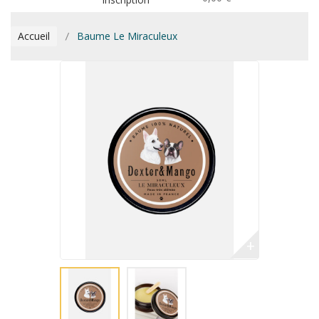
Accueil
Baume Le Miraculeux
+