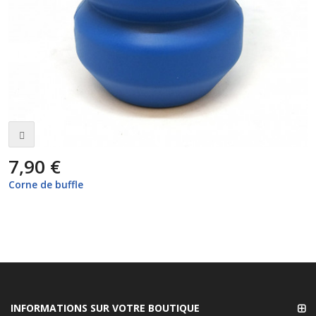
7,90 €
Corne de buffle
INFORMATIONS SUR VOTRE BOUTIQUE