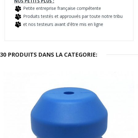
NOS PETITS PLUS :
Petite entreprise française compétente
Produits testés et approuvés par toute notre tribu
et nos testeurs avant d'être mis en ligne
30 PRODUITS DANS LA CATEGORIE: