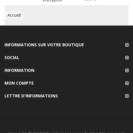
Accueil
INFORMATIONS SUR VOTRE BOUTIQUE
SOCIAL
INFORMATION
MON COMPTE
LETTRE D'INFORMATIONS