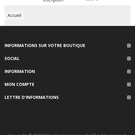
Accueil
INFORMATIONS SUR VOTRE BOUTIQUE
SOCIAL
INFORMATION
MON COMPTE
LETTRE D'INFORMATIONS