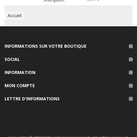
Accueil
INFORMATIONS SUR VOTRE BOUTIQUE
SOCIAL
INFORMATION
MON COMPTE
LETTRE D'INFORMATIONS