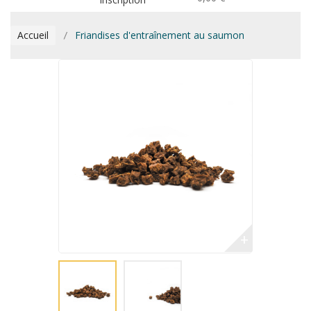
Accueil
Friandises d'entraînement au saumon
+