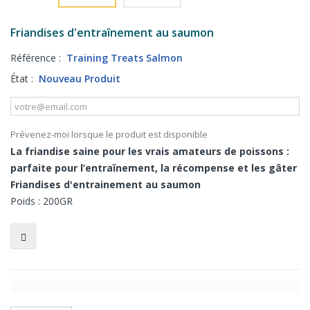
Friandises d'entraînement au saumon
Référence :
Training Treats Salmon
État :
Nouveau Produit
Prévenez-moi lorsque le produit est disponible
La friandise saine pour les vrais amateurs de poissons :
parfaite pour l’entraînement, la récompense et les gâter
Friandises d'entrainement au saumon
Poids : 200GR