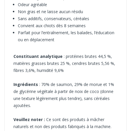
Odeur agréable
Non gras et ne laisse aucun résidu
Sans additifs, conservateurs, céréales
Convient aux chiots dès 8 semaines
Parfait pour l’entraînement, les balades, l’éducation
ou en déplacement
Constituant analytique
: protéines brutes 44,5 %,
matières grasses brutes 25 %, cendres brutes 5,56 %,
fibres 3,6%, humidité 9,6%
Ingrédients
: 70% de saumon, 29% de morue et 1%
de glycérine végétale à partir de noix de coco (donne
une texture légèrement plus tendre), sans céréales
ajoutées.
Veuillez noter :
Ce sont des produits à mâcher
naturels et non des produits fabriqués à la machine.