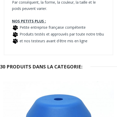
Par conséquent, la forme, la couleur, la taille et le
poids peuvent varier.
NOS PETITS PLUS :
Petite entreprise française compétente
Produits testés et approuvés par toute notre tribu
et nos testeurs avant d'être mis en ligne
30 PRODUITS DANS LA CATEGORIE: