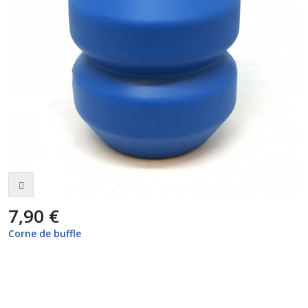
7,90 €
Corne de buffle