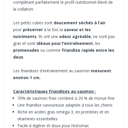
complétant parfaitement le profil nutritionnel élevé de
la collation.
Les petits cubes sont
doucement séchés à l’air
pour
préserver
à la fois la
saveur et les
nutriments
. Ils ont une
odeur agréable
, ne sont pas
gras et sont
idéaux pour l’entraînement
, les
promenades
ou comme
friandise rapide entre les
deux
.
Les friandises d'entrainement au saumon
mesurent
environ 1 cm.
Caractéristiques friandises au saumon :
70% de saumon frais combiné à 29 % de morue fine
Une friandise savoureuse adaptée à tous les chiens
Riche en acides gras oméga-3, en protéines et en
vitamines essentielles
Facile à digérer et doux pour l’estomac