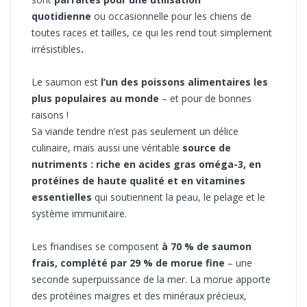
quotidienne
ou occasionnelle pour les chiens de
toutes races et tailles, ce qui les rend tout simplement
irrésistibles
.
Le saumon est
l’un des poissons alimentaires les
plus populaires au monde
– et pour de bonnes
raisons !
Sa viande tendre n’est pas seulement un délice
culinaire, mais aussi une véritable
source de
nutriments : riche en acides gras oméga-3, en
protéines de haute qualité et en vitamines
essentielles
qui soutiennent la peau, le pelage et le
système immunitaire.
Les friandises se composent
à 70 % de saumon
frais, complété par 29 % de morue fine
– une
seconde superpuissance de la mer. La morue apporte
des protéines maigres et des minéraux précieux,