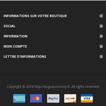
INFORMATIONS SUR VOTRE BOUTIQUE
SOCIAL
INFORMATION
MON COMPTE
LETTRE D'INFORMATIONS
Copyright © 2018 http://dogsaccessory.fr. All rights reserved.